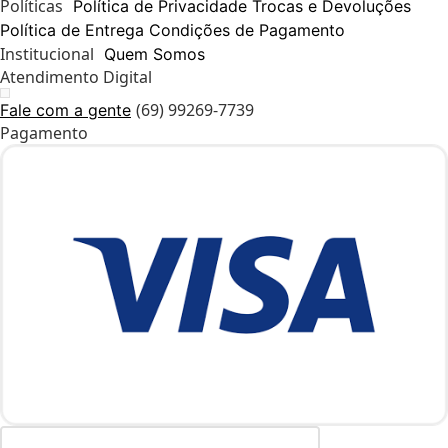
Políticas
Política de Privacidade
Trocas e Devoluções
Política de Entrega
Condições de Pagamento
Institucional
Quem Somos
Atendimento Digital
(69) 99269-7739
Fale com a gente
Pagamento