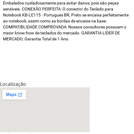
Embalados cuidadosamente para evitar danos, pois são peças
sensíveis. CONEXÃO PERFEITA: O conector do Teclado para
Notebook KB-LE115 - Portugues BR, Preto se encaixa perfeitamente
ao notebook, assim como as bordas de encaixe na base.
COMPATIBLIDADE COMPROVADA: Nossos consultores possuem o
maior know-how de teclados do mercado. GARANTIA LÍDER DE
MERCADO: Garantia Total de 1 Ano.
Localização