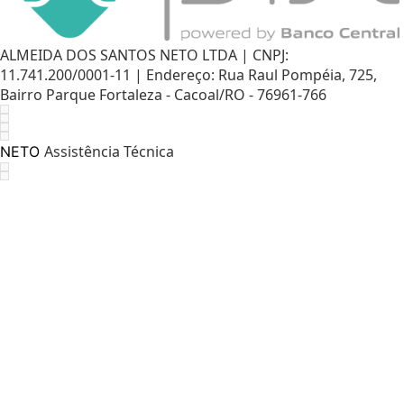
ALMEIDA DOS SANTOS NETO LTDA | CNPJ:
11.741.200/0001-11 | Endereço: Rua Raul Pompéia, 725,
Bairro Parque Fortaleza - Cacoal/RO - 76961-766
Assistência Técnica
NETO