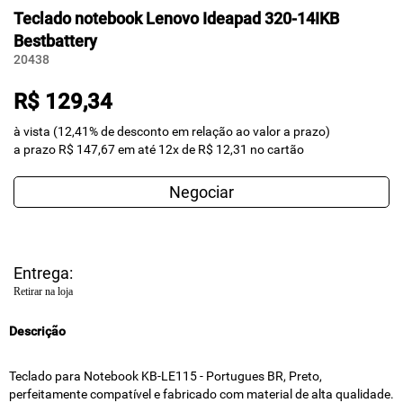
Teclado notebook Lenovo Ideapad 320-14IKB
Bestbattery
20438
R$ 129,34
à vista (12,41% de desconto em relação ao valor a prazo)
a prazo R$ 147,67 em até 12x de R$ 12,31 no cartão
Negociar
Entrega:
Retirar na loja
Descrição
Teclado para Notebook KB-LE115 - Portugues BR, Preto,
perfeitamente compatível e fabricado com material de alta qualidade.