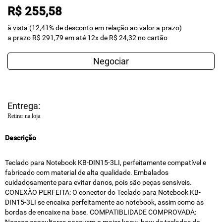
R$ 255,58
à vista (12,41% de desconto em relação ao valor a prazo)
a prazo R$ 291,79 em até 12x de R$ 24,32 no cartão
Negociar
Entrega:
Retirar na loja
Descrição
Teclado para Notebook KB-DIN15-3LI, perfeitamente compatível e
fabricado com material de alta qualidade. Embalados
cuidadosamente para evitar danos, pois são peças sensíveis.
CONEXÃO PERFEITA: O conector do Teclado para Notebook KB-
DIN15-3LI se encaixa perfeitamente ao notebook, assim como as
bordas de encaixe na base. COMPATIBLIDADE COMPROVADA: