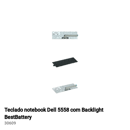
Teclado notebook Dell 5558 com Backlight
BestBattery
30609