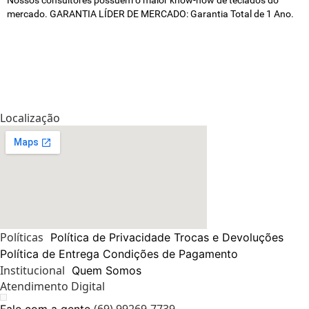
Nossos consultores possuem o maior know-how de teclados do
mercado. GARANTIA LÍDER DE MERCADO: Garantia Total de 1 Ano.
Localização
Políticas
Política de Privacidade
Trocas e Devoluções
Política de Entrega
Condições de Pagamento
Institucional
Quem Somos
Atendimento Digital