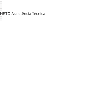
Assistência Técnica
NETO