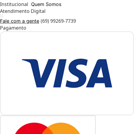
Institucional
Quem Somos
Atendimento Digital
(69) 99269-7739
Fale com a gente
Pagamento