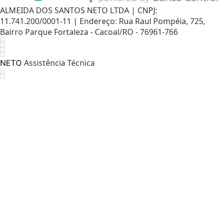
ALMEIDA DOS SANTOS NETO LTDA | CNPJ:
11.741.200/0001-11 | Endereço: Rua Raul Pompéia, 725,
Bairro Parque Fortaleza - Cacoal/RO - 76961-766
Assistência Técnica
NETO