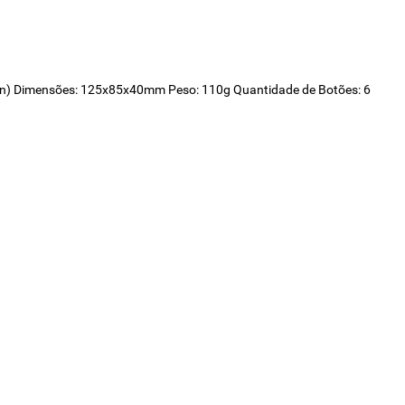
ylon) Dimensões: 125x85x40mm Peso: 110g Quantidade de Botões: 6