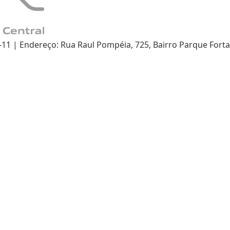
 | Endereço: Rua Raul Pompéia, 725, Bairro Parque Fortal