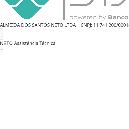
ALMEIDA DOS SANTOS NETO LTDA | CNPJ: 11.741.200/0001-11
Assistência Técnica
NETO