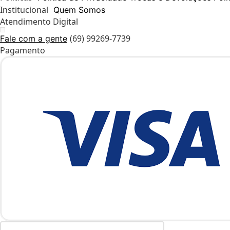
Institucional
Quem Somos
Atendimento Digital
(69) 99269-7739
Fale com a gente
Pagamento