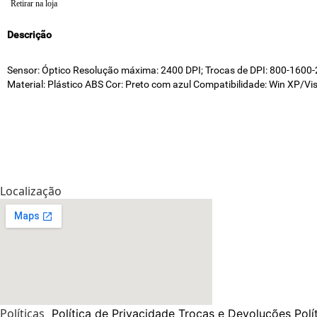
Retirar na loja
Descrição
Sensor: Óptico Resolução máxima: 2400 DPI; Trocas de DPI: 800-1600
Material: Plástico ABS Cor: Preto com azul Compatibilidade: Win XP/Vi
Localização
Políticas
Política de Privacidade
Trocas e Devoluções
Polí