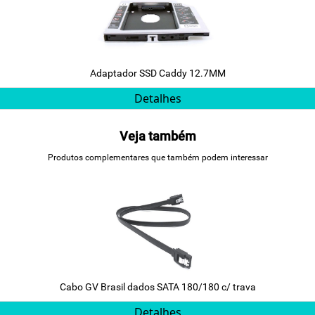
Adaptador SSD Caddy 12.7MM
Detalhes
Veja também
Produtos complementares que também podem interessar
Cabo GV Brasil dados SATA 180/180 c/ trava
Detalhes