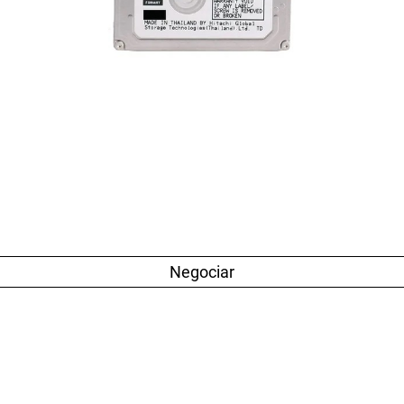
Negociar