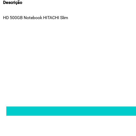
Descrição
HD 500GB Notebook HITACHI Slim