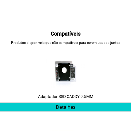
Compatíveis
Produtos disponíveis que são compatíveis para serem usados juntos
Adaptador SSD CADDY 9.5MM
Detalhes