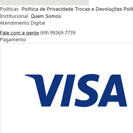
Políticas
Política de Privacidade
Trocas e Devoluções
Polí
Institucional
Quem Somos
Atendimento Digital
(69) 99269-7739
Fale com a gente
Pagamento