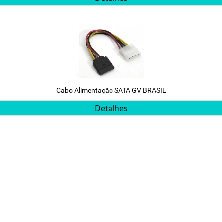
Cabo Alimentação SATA GV BRASIL
Detalhes