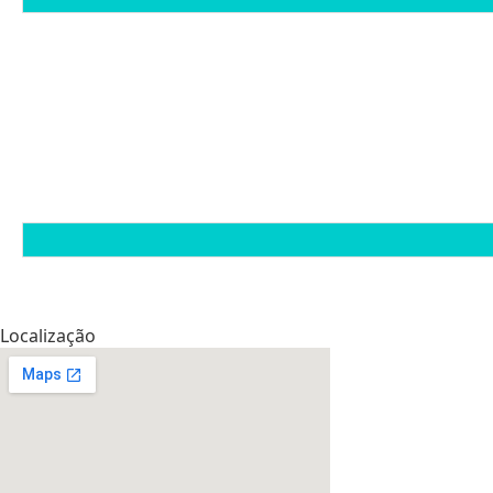
Localização