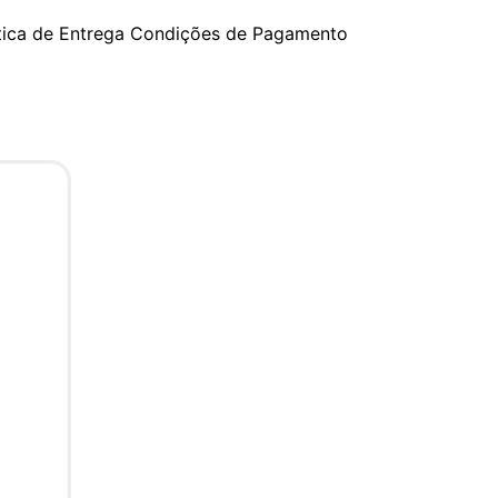
tica de Entrega
Condições de Pagamento