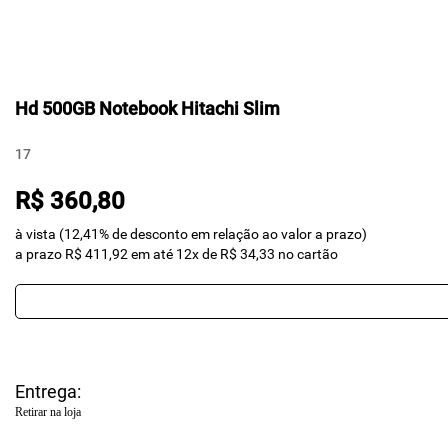
Hd 500GB Notebook Hitachi Slim
17
R$ 360,80
à vista (12,41% de desconto em relação ao valor a prazo)
a prazo R$ 411,92 em até 12x de R$ 34,33 no cartão
Entrega:
Retirar na loja