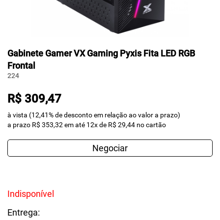
Gabinete Gamer VX Gaming Pyxis Fita LED RGB
Frontal
224
R$ 309,47
à vista (12,41% de desconto em relação ao valor a prazo)
a prazo R$ 353,32 em até 12x de R$ 29,44 no cartão
Negociar
Indisponível
Entrega: