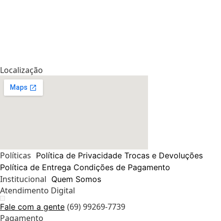
Localização
Políticas
Política de Privacidade
Trocas e Devoluções
Política de Entrega
Condições de Pagamento
Institucional
Quem Somos
Atendimento Digital
(69) 99269-7739
Fale com a gente
Pagamento