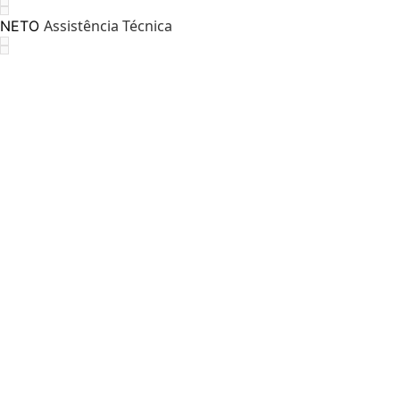
Assistência Técnica
NETO