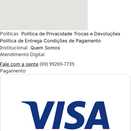
Políticas
Política de Privacidade
Trocas e Devoluções
Política de Entrega
Condições de Pagamento
Institucional
Quem Somos
Atendimento Digital
(69) 99269-7739
Fale com a gente
Pagamento