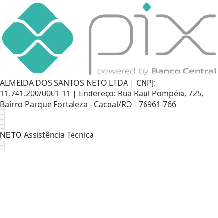
ALMEIDA DOS SANTOS NETO LTDA | CNPJ:
11.741.200/0001-11 | Endereço: Rua Raul Pompéia, 725,
Bairro Parque Fortaleza - Cacoal/RO - 76961-766
Assistência Técnica
NETO