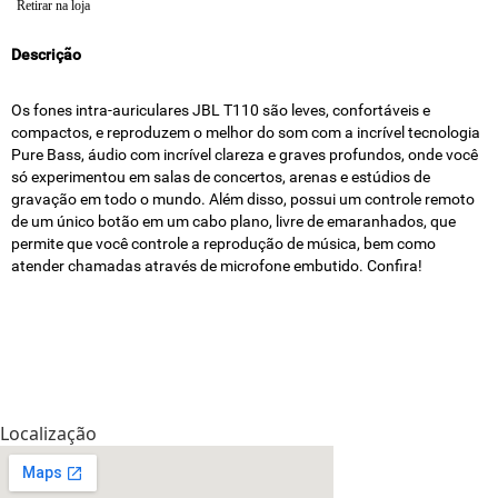
Retirar na loja
Descrição
Os fones intra-auriculares JBL T110 são leves, confortáveis e
compactos, e reproduzem o melhor do som com a incrível tecnologia
Pure Bass, áudio com incrível clareza e graves profundos, onde você
só experimentou em salas de concertos, arenas e estúdios de
gravação em todo o mundo. Além disso, possui um controle remoto
de um único botão em um cabo plano, livre de emaranhados, que
permite que você controle a reprodução de música, bem como
atender chamadas através de microfone embutido. Confira!
Localização