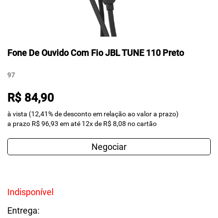
Fone De Ouvido Com Fio JBL TUNE 110 Preto
97
R$ 84,90
à vista (12,41% de desconto em relação ao valor a prazo)
a prazo R$ 96,93 em até 12x de R$ 8,08 no cartão
Negociar
Indisponível
Entrega: