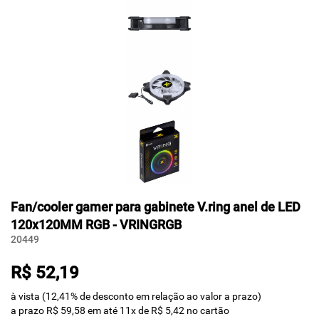
Fan/cooler gamer para gabinete V.ring anel de LED
120x120MM RGB - VRINGRGB
20449
R$ 52,19
à vista (12,41% de desconto em relação ao valor a prazo)
a prazo R$ 59,58 em até 11x de R$ 5,42 no cartão