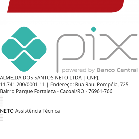
ALMEIDA DOS SANTOS NETO LTDA | CNPJ:
11.741.200/0001-11 | Endereço: Rua Raul Pompéia, 725,
Bairro Parque Fortaleza - Cacoal/RO - 76961-766
Assistência Técnica
NETO