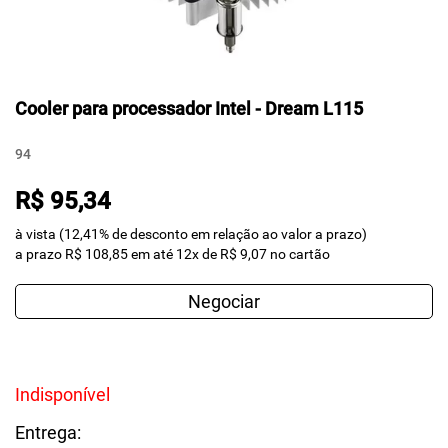
Cooler para processador Intel - Dream L115
94
R$ 95,34
à vista (12,41% de desconto em relação ao valor a prazo)
a prazo R$ 108,85 em até 12x de R$ 9,07 no cartão
Negociar
Indisponível
Entrega: