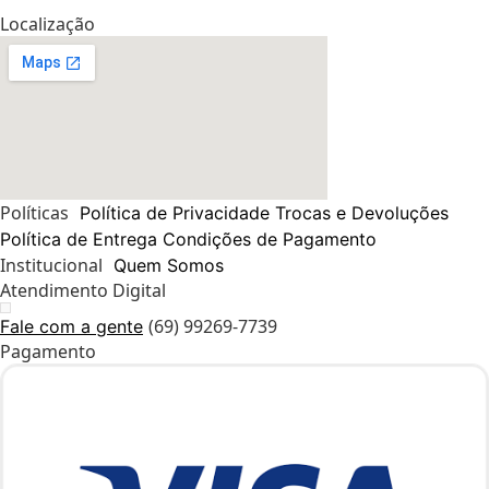
Localização
Políticas
Política de Privacidade
Trocas e Devoluções
Política de Entrega
Condições de Pagamento
Institucional
Quem Somos
Atendimento Digital
(69) 99269-7739
Fale com a gente
Pagamento