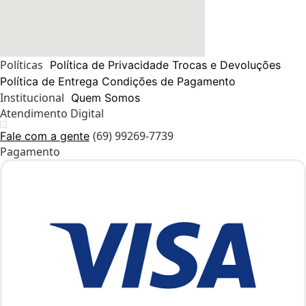
Políticas
Política de Privacidade
Trocas e Devoluções
Política de Entrega
Condições de Pagamento
Institucional
Quem Somos
Atendimento Digital
(69) 99269-7739
Fale com a gente
Pagamento