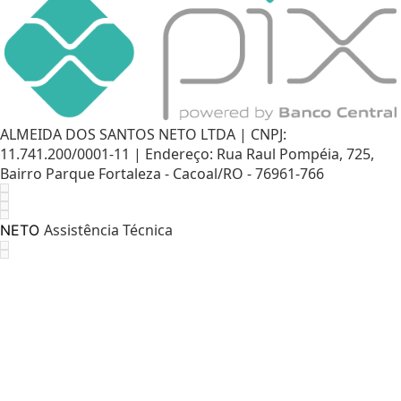
ALMEIDA DOS SANTOS NETO LTDA | CNPJ:
11.741.200/0001-11 | Endereço: Rua Raul Pompéia, 725,
Bairro Parque Fortaleza - Cacoal/RO - 76961-766
Assistência Técnica
NETO