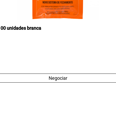
00 unidades branca
Negociar