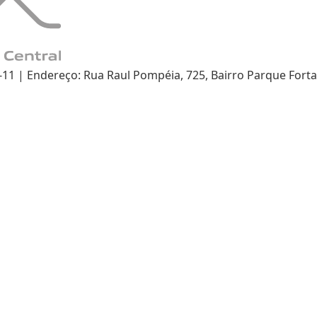
 | Endereço: Rua Raul Pompéia, 725, Bairro Parque Fortal