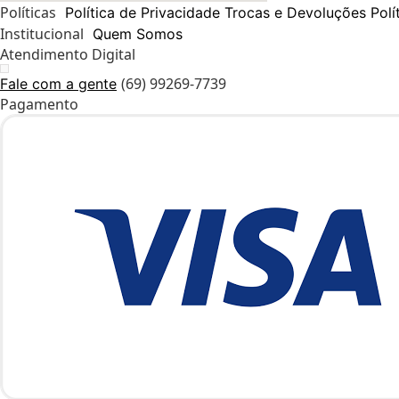
Políticas
Política de Privacidade
Trocas e Devoluções
Polí
Institucional
Quem Somos
Atendimento Digital
(69) 99269-7739
Fale com a gente
Pagamento