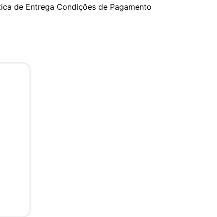
tica de Entrega
Condições de Pagamento