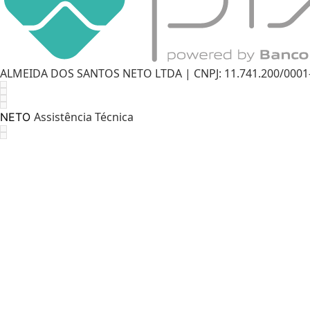
ALMEIDA DOS SANTOS NETO LTDA | CNPJ: 11.741.200/0001-11
Assistência Técnica
NETO