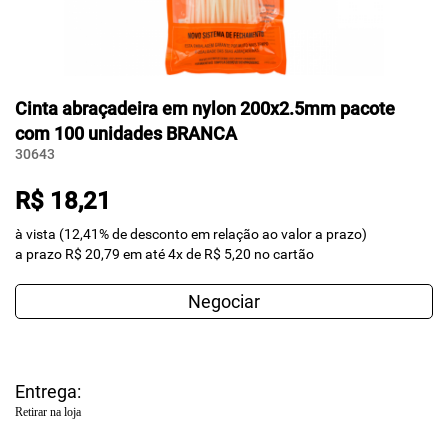
Cinta abraçadeira em nylon 200x2.5mm pacote
com 100 unidades BRANCA
30643
R$ 18,21
à vista (12,41% de desconto em relação ao valor a prazo)
a prazo R$ 20,79 em até 4x de R$ 5,20 no cartão
Negociar
Entrega:
Retirar na loja