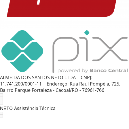
ALMEIDA DOS SANTOS NETO LTDA | CNPJ:
11.741.200/0001-11 | Endereço: Rua Raul Pompéia, 725,
Bairro Parque Fortaleza - Cacoal/RO - 76961-766
Assistência Técnica
NETO