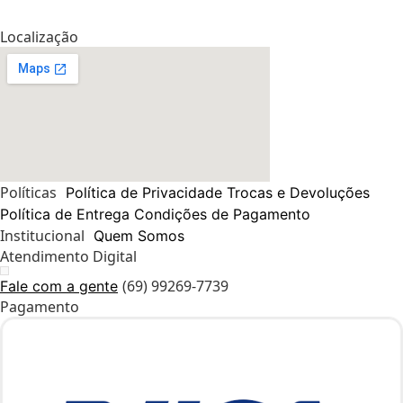
Localização
Políticas
Política de Privacidade
Trocas e Devoluções
Política de Entrega
Condições de Pagamento
Institucional
Quem Somos
Atendimento Digital
(69) 99269-7739
Fale com a gente
Pagamento