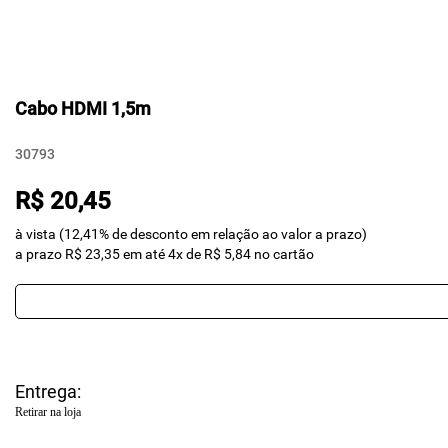
Cabo HDMI 1,5m
30793
R$ 20,45
à vista (12,41% de desconto em relação ao valor a prazo)
a prazo R$ 23,35 em até 4x de R$ 5,84 no cartão
Entrega:
Retirar na loja