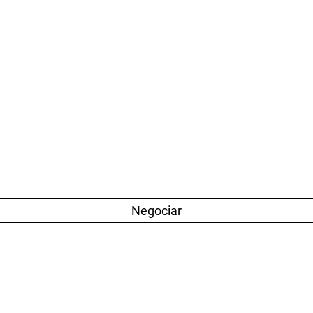
Negociar