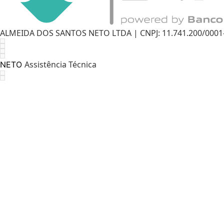
ALMEIDA DOS SANTOS NETO LTDA | CNPJ: 11.741.200/0001-11
Assistência Técnica
NETO