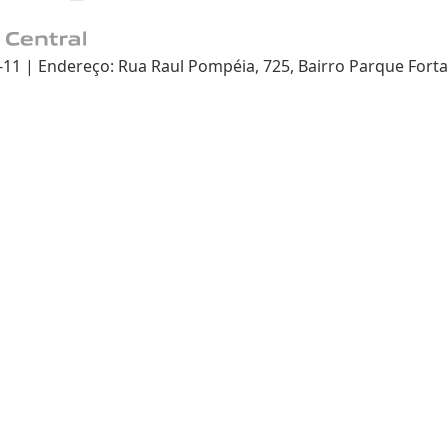
 | Endereço: Rua Raul Pompéia, 725, Bairro Parque Fortal