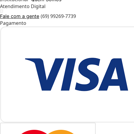
Atendimento Digital
(69) 99269-7739
Fale com a gente
Pagamento