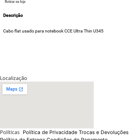
Retirar na loja
Descrição
Cabo flat usado para notebook CCE Ultra Thin U345
Localização
Políticas
Política de Privacidade
Trocas e Devoluções
Política de Entrega
Condições de Pagamento