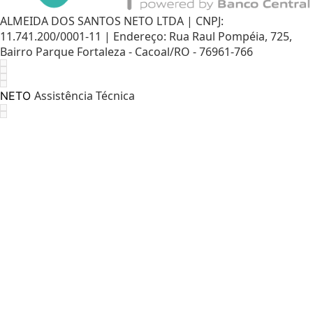
ALMEIDA DOS SANTOS NETO LTDA | CNPJ:
11.741.200/0001-11 | Endereço: Rua Raul Pompéia, 725,
Bairro Parque Fortaleza - Cacoal/RO - 76961-766
Assistência Técnica
NETO