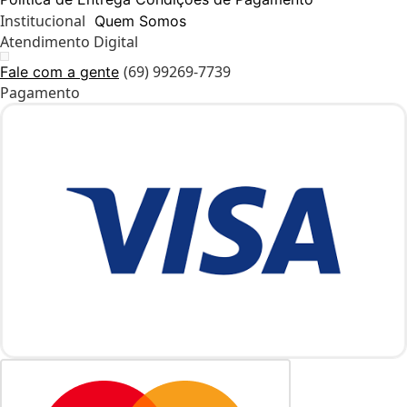
Institucional
Quem Somos
Atendimento Digital
(69) 99269-7739
Fale com a gente
Pagamento