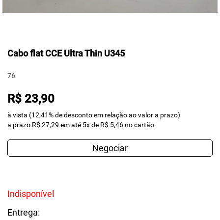
Cabo flat CCE Ultra Thin U345
76
R$ 23,90
à vista (12,41% de desconto em relação ao valor a prazo)
a prazo R$ 27,29 em até 5x de R$ 5,46 no cartão
Negociar
Indisponível
Entrega: