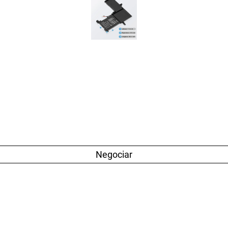
Negociar