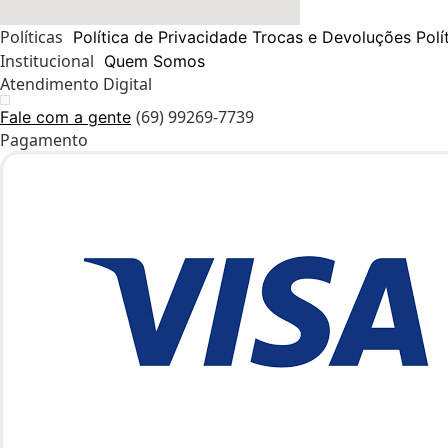
Políticas
Política de Privacidade
Trocas e Devoluções
Polí
Institucional
Quem Somos
Atendimento Digital
(69) 99269-7739
Fale com a gente
Pagamento