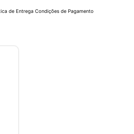
tica de Entrega
Condições de Pagamento