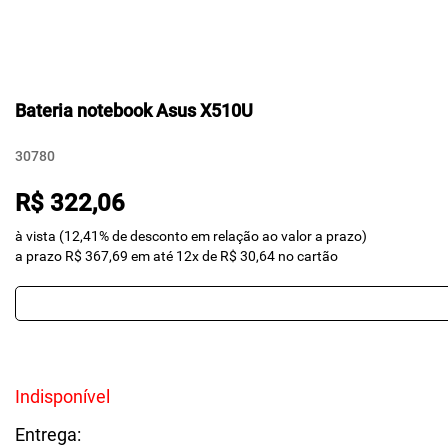
Bateria notebook Asus X510U
30780
R$ 322,06
à vista (12,41% de desconto em relação ao valor a prazo)
a prazo R$ 367,69 em até 12x de R$ 30,64 no cartão
Indisponível
Entrega: