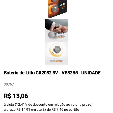
Bateria de Lítio CR2032 3V - VB32B5 - UNIDADE
30767
R$ 13,06
à vista (12,41% de desconto em relação ao valor a prazo)
a prazo R$ 14,91 em até 2x de R$ 7,46 no cartão