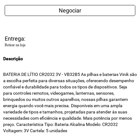
Negociar
Entrega:
Retirar na loja
Descrição
BATERIA DE LÍTIO CR2032 3V - VB32B5 As pilhas e baterias Vinik são
a escolha perfeita para diversas situações, oferecendo desempenho
confiável e durabilidade para todos os tipos de dispositivos. Seja
para controles remotos, videogames, lanternas, sensores,
brinquedos ou muitos outros aparelhos, nossas pilhas garantem
energia quando você mais precisa. Disponíveis em uma ampla
variedade de tipos e tamanhos, projetadas para atender às suas
necessidades com eficiência e qualidade. Mais potência por menos
preço. Característica Tipo: Bateria Alcalina Modelo: CR2032
Voltagem: 3V Cartela: 5 unidades