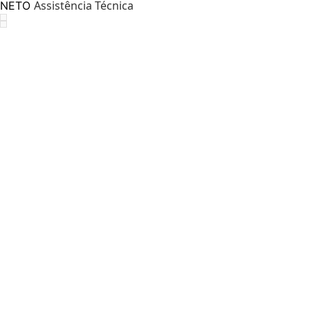
Assistência Técnica
NETO