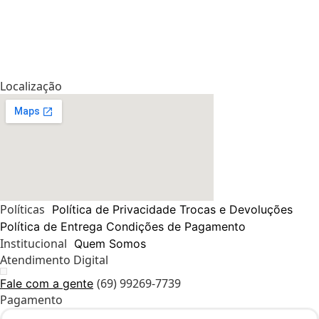
Localização
Políticas
Política de Privacidade
Trocas e Devoluções
Política de Entrega
Condições de Pagamento
Institucional
Quem Somos
Atendimento Digital
(69) 99269-7739
Fale com a gente
Pagamento