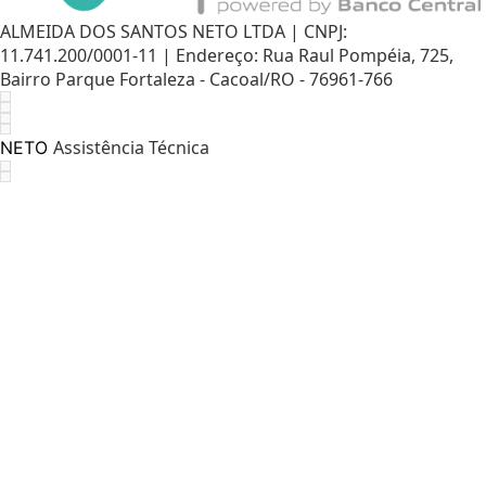
ALMEIDA DOS SANTOS NETO LTDA | CNPJ:
11.741.200/0001-11 | Endereço: Rua Raul Pompéia, 725,
Bairro Parque Fortaleza - Cacoal/RO - 76961-766
Assistência Técnica
NETO