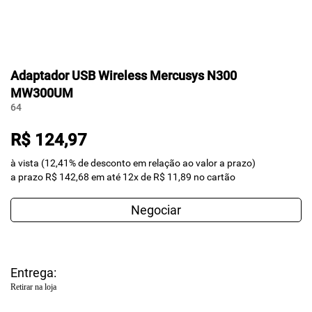
Adaptador USB Wireless Mercusys N300
MW300UM
64
R$ 124,97
à vista (12,41% de desconto em relação ao valor a prazo)
a prazo R$ 142,68 em até 12x de R$ 11,89 no cartão
Negociar
Entrega:
Retirar na loja