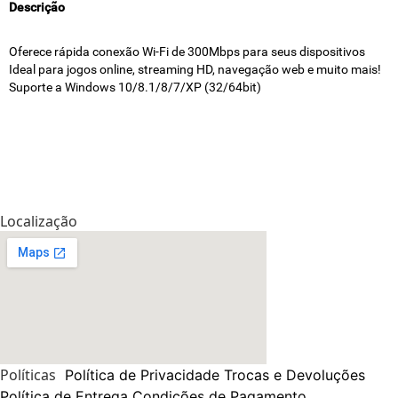
Descrição
Oferece rápida conexão Wi-Fi de 300Mbps para seus dispositivos
Ideal para jogos online, streaming HD, navegação web e muito mais!
Suporte a Windows 10/8.1/8/7/XP (32/64bit)
Localização
Políticas
Política de Privacidade
Trocas e Devoluções
Política de Entrega
Condições de Pagamento