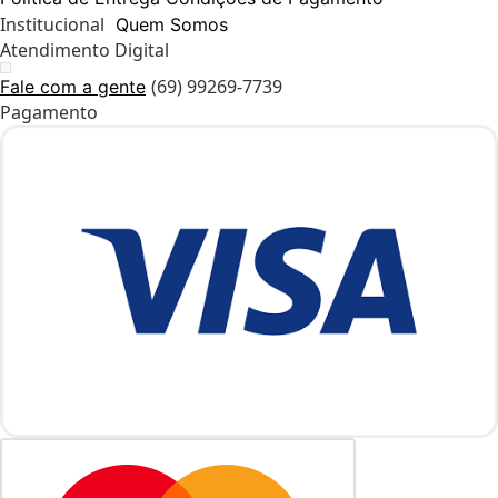
Institucional
Quem Somos
Atendimento Digital
(69) 99269-7739
Fale com a gente
Pagamento