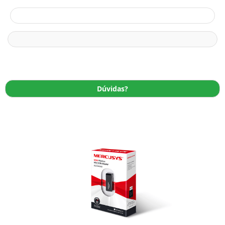
Dúvidas?