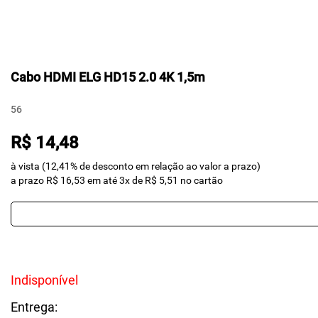
Cabo HDMI ELG HD15 2.0 4K 1,5m
56
R$ 14,48
à vista (12,41% de desconto em relação ao valor a prazo)
a prazo R$ 16,53 em até 3x de R$ 5,51 no cartão
Indisponível
Entrega: