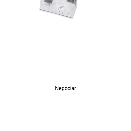
Negociar