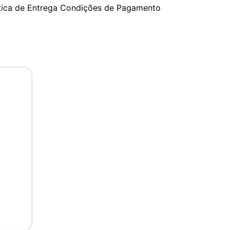
tica de Entrega
Condições de Pagamento