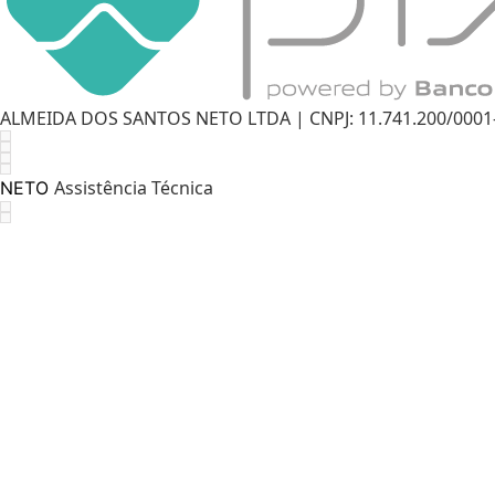
ALMEIDA DOS SANTOS NETO LTDA | CNPJ: 11.741.200/0001-11
Assistência Técnica
NETO