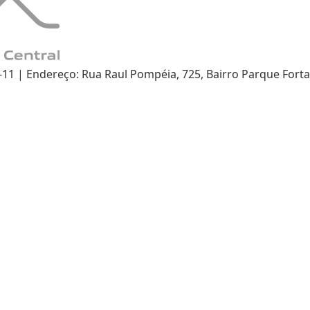
 | Endereço: Rua Raul Pompéia, 725, Bairro Parque Fortal