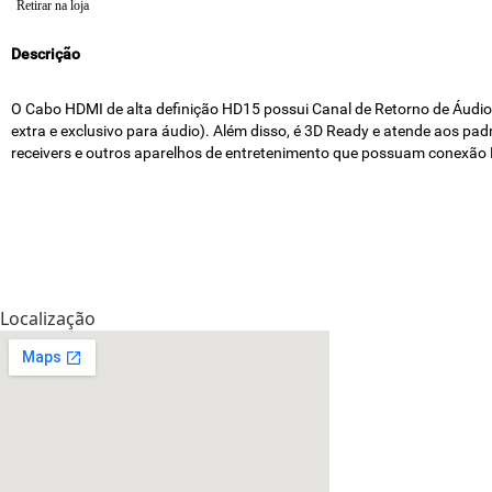
Retirar na loja
Descrição
O Cabo HDMI de alta definição HD15 possui Canal de Retorno de Áudio
extra e exclusivo para áudio). Além disso, é 3D Ready e atende aos 
receivers e outros aparelhos de entretenimento que possuam conexão
Localização