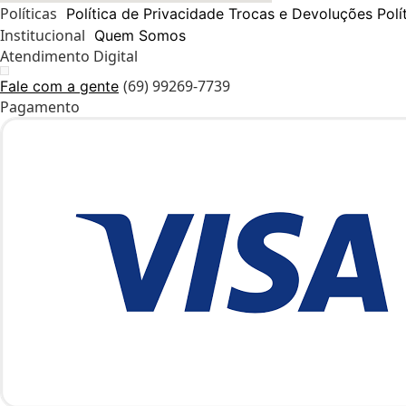
Políticas
Política de Privacidade
Trocas e Devoluções
Polí
Institucional
Quem Somos
Atendimento Digital
(69) 99269-7739
Fale com a gente
Pagamento