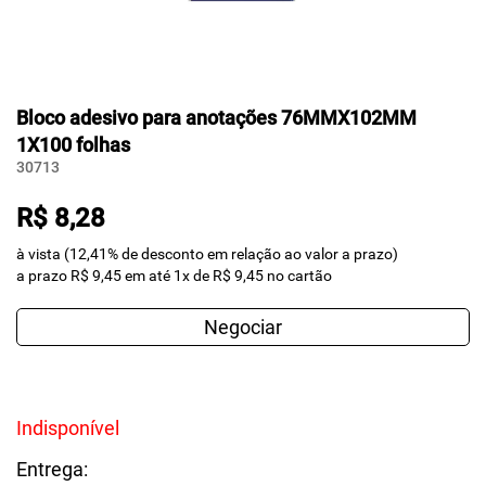
Bloco adesivo para anotações 76MMX102MM
1X100 folhas
30713
R$ 8,28
à vista (12,41% de desconto em relação ao valor a prazo)
a prazo R$ 9,45 em até 1x de R$ 9,45 no cartão
Negociar
Indisponível
Entrega: