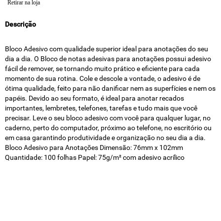
Retirar na loja
Descrição
Bloco Adesivo com qualidade superior ideal para anotações do seu
dia a dia. O Bloco de notas adesivas para anotações possui adesivo
fácil de remover, se tornando muito prático e eficiente para cada
momento de sua rotina. Cole e descole a vontade, o adesivo é de
ótima qualidade, feito para não danificar nem as superfícies e nem os
papéis. Devido ao seu formato, é ideal para anotar recados
importantes, lembretes, telefones, tarefas e tudo mais que você
precisar. Leve o seu bloco adesivo com você para qualquer lugar, no
caderno, perto do computador, próximo ao telefone, no escritório ou
em casa garantindo produtividade e organização no seu dia a dia.
Bloco Adesivo para Anotações Dimensão: 76mm x 102mm
Quantidade: 100 folhas Papel: 75g/m² com adesivo acrílico