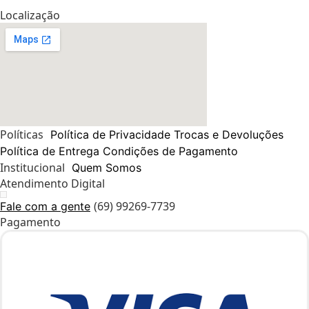
Localização
Políticas
Política de Privacidade
Trocas e Devoluções
Política de Entrega
Condições de Pagamento
Institucional
Quem Somos
Atendimento Digital
(69) 99269-7739
Fale com a gente
Pagamento