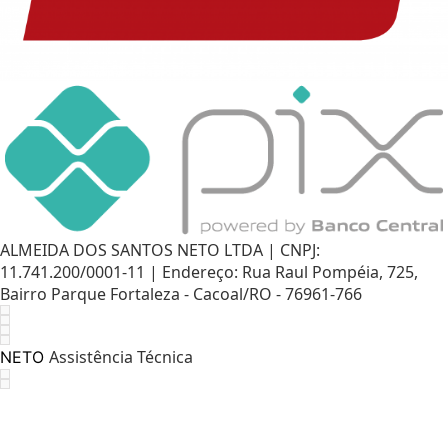
ALMEIDA DOS SANTOS NETO LTDA | CNPJ:
11.741.200/0001-11 | Endereço: Rua Raul Pompéia, 725,
Bairro Parque Fortaleza - Cacoal/RO - 76961-766
Assistência Técnica
NETO