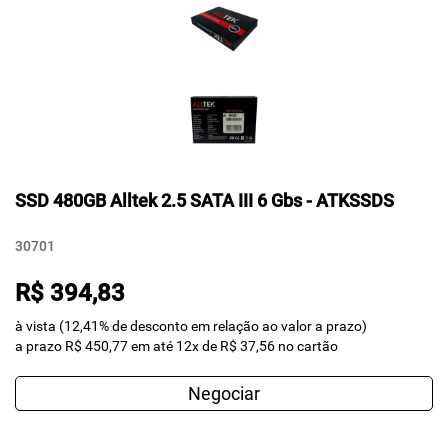
SSD 480GB Alltek 2.5 SATA III 6 Gbs - ATKSSDS
30701
R$ 394,83
à vista (12,41% de desconto em relação ao valor a prazo)
a prazo R$ 450,77 em até 12x de R$ 37,56 no cartão
Negociar