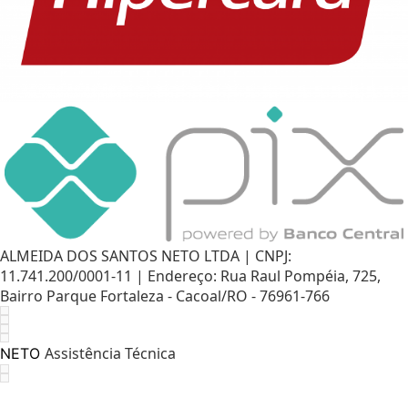
ALMEIDA DOS SANTOS NETO LTDA | CNPJ:
11.741.200/0001-11 | Endereço: Rua Raul Pompéia, 725,
Bairro Parque Fortaleza - Cacoal/RO - 76961-766
Assistência Técnica
NETO