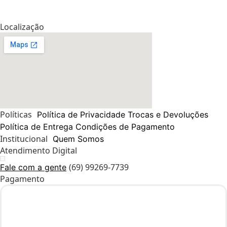
Localização
Políticas
Política de Privacidade
Trocas e Devoluções
Política de Entrega
Condições de Pagamento
Institucional
Quem Somos
Atendimento Digital
(69) 99269-7739
Fale com a gente
Pagamento