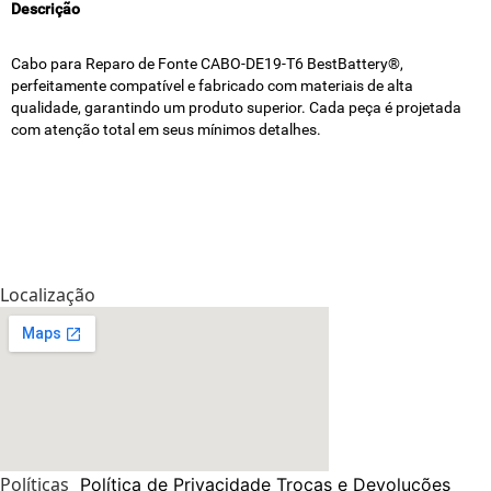
Descrição
Cabo para Reparo de Fonte CABO-DE19-T6 BestBattery®,
perfeitamente compatível e fabricado com materiais de alta
qualidade, garantindo um produto superior. Cada peça é projetada
com atenção total em seus mínimos detalhes.
Localização
Políticas
Política de Privacidade
Trocas e Devoluções