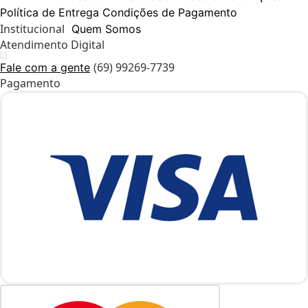
Política de Entrega
Condições de Pagamento
Institucional
Quem Somos
Atendimento Digital
(69) 99269-7739
Fale com a gente
Pagamento