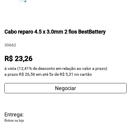
Cabo reparo 4.5 x 3.0mm 2 fios BestBattery
30662
R$ 23,26
à vista (12,41% de desconto em relação ao valor a prazo)
a prazo R$ 26,56 em até 5x de R$ 5,31 no cartão
Negociar
Entrega:
Retirar na loja