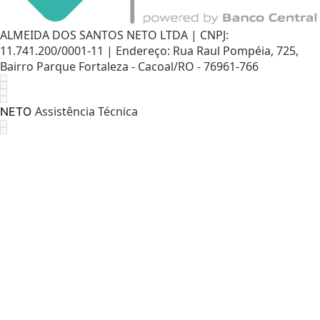
ALMEIDA DOS SANTOS NETO LTDA | CNPJ:
11.741.200/0001-11 | Endereço: Rua Raul Pompéia, 725,
Bairro Parque Fortaleza - Cacoal/RO - 76961-766
Assistência Técnica
NETO