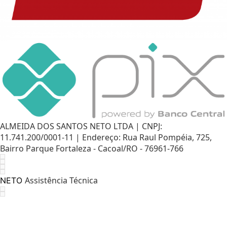
ALMEIDA DOS SANTOS NETO LTDA | CNPJ:
11.741.200/0001-11 | Endereço: Rua Raul Pompéia, 725,
Bairro Parque Fortaleza - Cacoal/RO - 76961-766
Assistência Técnica
NETO