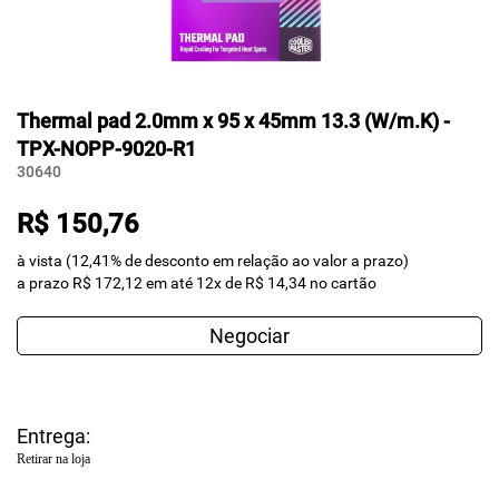
Thermal pad 2.0mm x 95 x 45mm 13.3 (W/m.K) -
TPX-NOPP-9020-R1
30640
R$ 150,76
à vista (12,41% de desconto em relação ao valor a prazo)
a prazo R$ 172,12 em até 12x de R$ 14,34 no cartão
Negociar
Entrega:
Retirar na loja