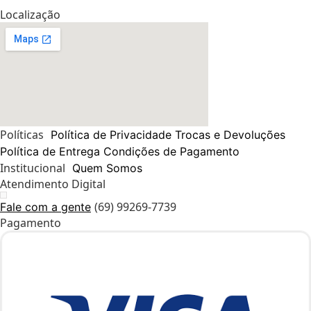
Localização
Políticas
Política de Privacidade
Trocas e Devoluções
Política de Entrega
Condições de Pagamento
Institucional
Quem Somos
Atendimento Digital
(69) 99269-7739
Fale com a gente
Pagamento