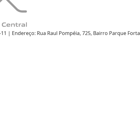
 | Endereço: Rua Raul Pompéia, 725, Bairro Parque Fortal