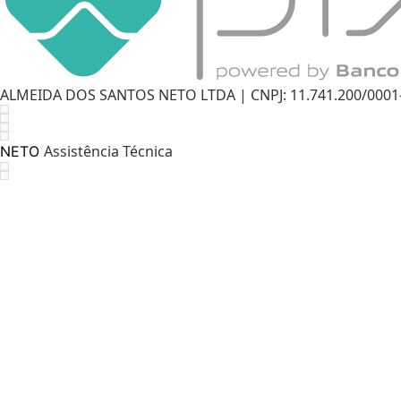
ALMEIDA DOS SANTOS NETO LTDA | CNPJ: 11.741.200/0001-11
Assistência Técnica
NETO