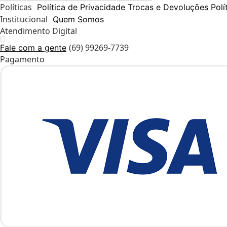
Políticas
Política de Privacidade
Trocas e Devoluções
Polí
Institucional
Quem Somos
Atendimento Digital
(69) 99269-7739
Fale com a gente
Pagamento