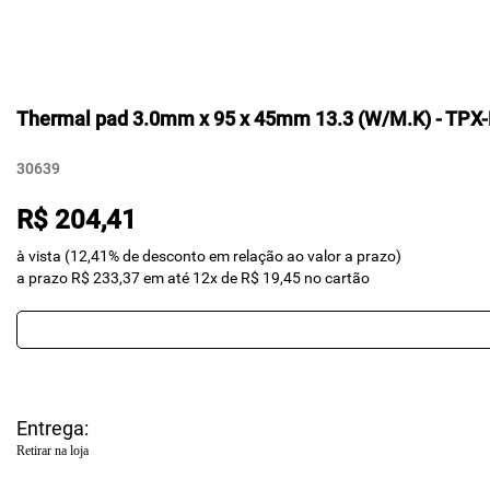
Thermal pad 3.0mm x 95 x 45mm 13.3 (W/M.K) - TP
30639
R$ 204,41
à vista (12,41% de desconto em relação ao valor a prazo)
a prazo R$ 233,37 em até 12x de R$ 19,45 no cartão
Entrega:
Retirar na loja