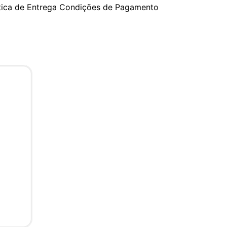
tica de Entrega
Condições de Pagamento