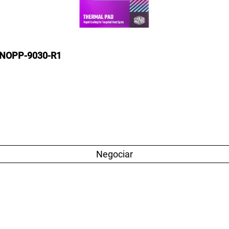
X-NOPP-9030-R1
Negociar