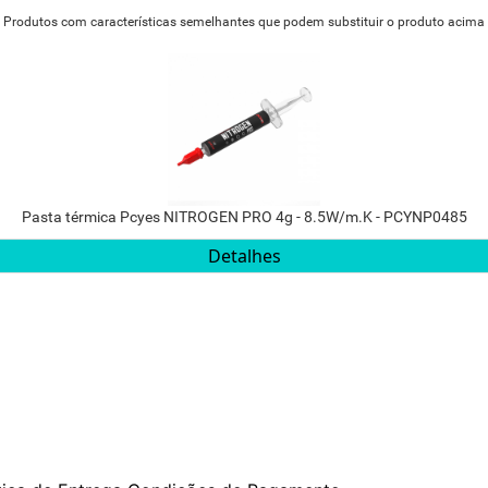
Produtos com características semelhantes que podem substituir o produto acima
Pasta térmica Pcyes NITROGEN PRO 4g - 8.5W/m.K - PCYNP0485
Detalhes