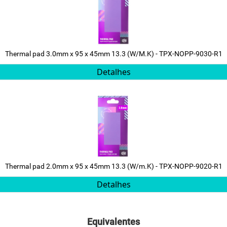
Thermal pad 3.0mm x 95 x 45mm 13.3 (W/M.K) - TPX-NOPP-9030-R1
Detalhes
Thermal pad 2.0mm x 95 x 45mm 13.3 (W/m.K) - TPX-NOPP-9020-R1
Detalhes
Equivalentes