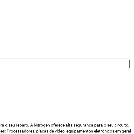
seu reparo. A Nitrogen oferece alta segurança para o seu circuito,
ções: Processadores, placas de vídeo, equipamentos eletrônicos em geral