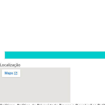
Localização