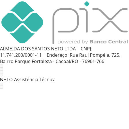
ALMEIDA DOS SANTOS NETO LTDA | CNPJ:
11.741.200/0001-11 | Endereço: Rua Raul Pompéia, 725,
Bairro Parque Fortaleza - Cacoal/RO - 76961-766
Assistência Técnica
NETO