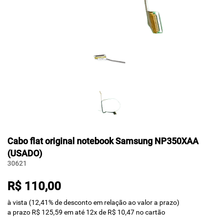
Cabo flat original notebook Samsung NP350XAA
(USADO)
30621
R$ 110,00
à vista (12,41% de desconto em relação ao valor a prazo)
a prazo R$ 125,59 em até 12x de R$ 10,47 no cartão