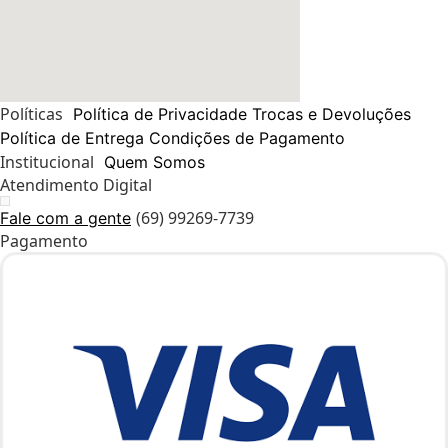
Políticas
Política de Privacidade
Trocas e Devoluções
Política de Entrega
Condições de Pagamento
Institucional
Quem Somos
Atendimento Digital
(69) 99269-7739
Fale com a gente
Pagamento