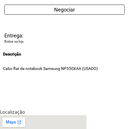
Negociar
Entrega:
Retirar na loja
Descrição
Cabo flat de notebook Samsung NP350XAA (USADO)
Localização