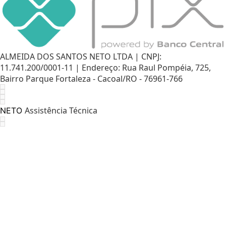
ALMEIDA DOS SANTOS NETO LTDA | CNPJ:
11.741.200/0001-11 | Endereço: Rua Raul Pompéia, 725,
Bairro Parque Fortaleza - Cacoal/RO - 76961-766
Assistência Técnica
NETO