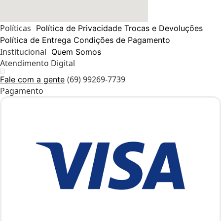
Políticas
Política de Privacidade
Trocas e Devoluções
Política de Entrega
Condições de Pagamento
Institucional
Quem Somos
Atendimento Digital
(69) 99269-7739
Fale com a gente
Pagamento