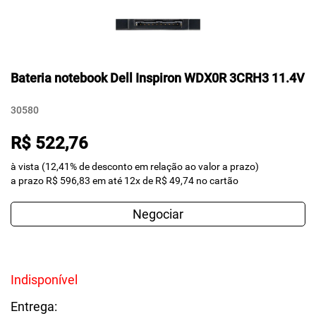
Bateria notebook Dell Inspiron WDX0R 3CRH3 11.4V
30580
R$ 522,76
à vista (12,41% de desconto em relação ao valor a prazo)
a prazo R$ 596,83 em até 12x de R$ 49,74 no cartão
Negociar
Indisponível
Entrega: