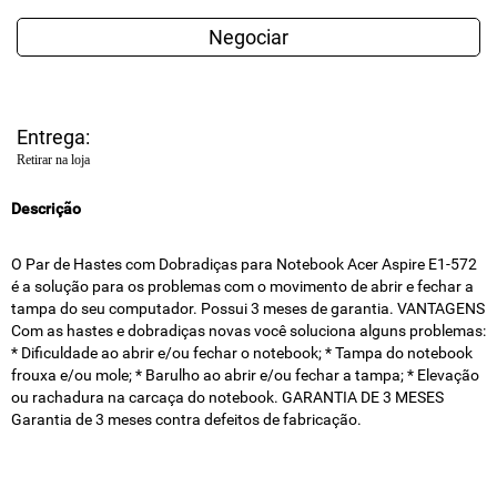
Negociar
Entrega:
Retirar na loja
Descrição
O Par de Hastes com Dobradiças para Notebook Acer Aspire E1-572
é a solução para os problemas com o movimento de abrir e fechar a
tampa do seu computador. Possui 3 meses de garantia. VANTAGENS
Com as hastes e dobradiças novas você soluciona alguns problemas:
* Dificuldade ao abrir e/ou fechar o notebook; * Tampa do notebook
frouxa e/ou mole; * Barulho ao abrir e/ou fechar a tampa; * Elevação
ou rachadura na carcaça do notebook. GARANTIA DE 3 MESES
Garantia de 3 meses contra defeitos de fabricação.