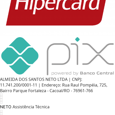
ALMEIDA DOS SANTOS NETO LTDA | CNPJ:
11.741.200/0001-11 | Endereço: Rua Raul Pompéia, 725,
Bairro Parque Fortaleza - Cacoal/RO - 76961-766
Assistência Técnica
NETO