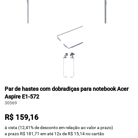
Par de hastes com dobradiças para notebook Acer
Aspire E1-572
30569
R$ 159,16
à vista (12,41% de desconto em relação ao valor a prazo)
a prazo R$ 181,71 em até 12x de R$ 15,14 no cartão