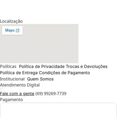
Localização
Políticas
Política de Privacidade
Trocas e Devoluções
Política de Entrega
Condições de Pagamento
Institucional
Quem Somos
Atendimento Digital
(69) 99269-7739
Fale com a gente
Pagamento