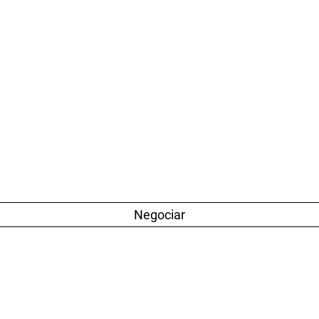
Negociar