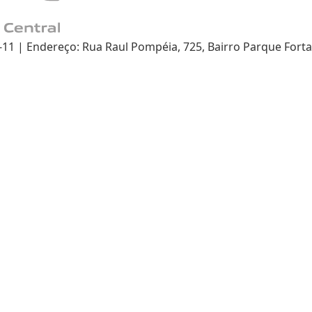
 | Endereço: Rua Raul Pompéia, 725, Bairro Parque Fortal