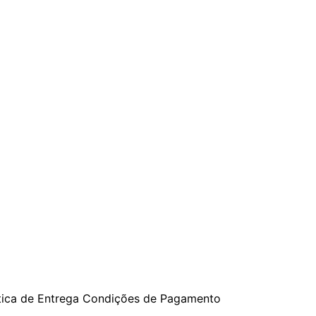
tica de Entrega
Condições de Pagamento