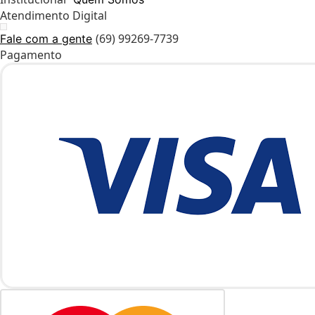
Atendimento Digital
(69) 99269-7739
Fale com a gente
Pagamento