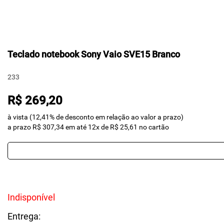
Teclado notebook Sony Vaio SVE15 Branco
233
R$ 269,20
à vista (12,41% de desconto em relação ao valor a prazo)
a prazo R$ 307,34 em até 12x de R$ 25,61 no cartão
Indisponível
Entrega: