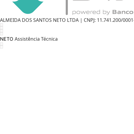
ALMEIDA DOS SANTOS NETO LTDA | CNPJ: 11.741.200/0001-11
Assistência Técnica
NETO