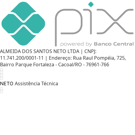
ALMEIDA DOS SANTOS NETO LTDA | CNPJ:
11.741.200/0001-11 | Endereço: Rua Raul Pompéia, 725,
Bairro Parque Fortaleza - Cacoal/RO - 76961-766
Assistência Técnica
NETO