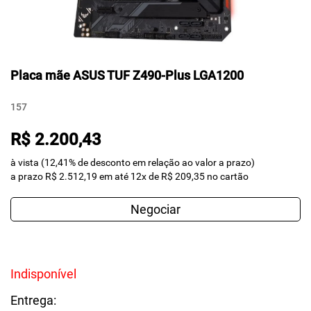
Placa mãe ASUS TUF Z490-Plus LGA1200
157
R$ 2.200,43
à vista (12,41% de desconto em relação ao valor a prazo)
a prazo R$ 2.512,19 em até 12x de R$ 209,35 no cartão
Negociar
Indisponível
Entrega: