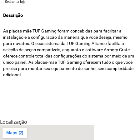
Retirar na loja
Descrição
As placas-mãe TUF Gaming foram concebidas para facilitar a
instalação e a configuração da maneira que você deseja, mesmo
para novatos. O ecossistema da TUF Gaming Alliance facilita a
seleção de peças compatíveis, enquanto o software Armory Crate
oferece controle total das configurações do sistema por meio de um
único painel. As placas-mãe TUF Gaming oferecem tudo o que você
precisa para montar seu equipamento de sonho, sem complexidade
adicional.
Localização