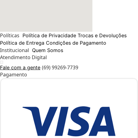
Políticas
Política de Privacidade
Trocas e Devoluções
Política de Entrega
Condições de Pagamento
Institucional
Quem Somos
Atendimento Digital
(69) 99269-7739
Fale com a gente
Pagamento