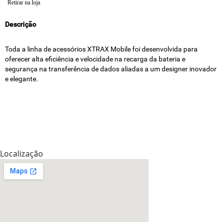
Retirar na loja
Descrição
Toda a linha de acessórios XTRAX Mobile foi desenvolvida para
oferecer alta eficiência e velocidade na recarga da bateria e
segurança na transferência de dados aliadas a um designer inovador
e elegante.
Localização