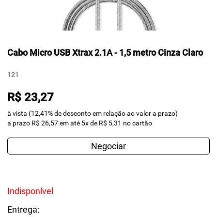
Cabo Micro USB Xtrax 2.1A - 1,5 metro Cinza Claro
121
R$ 23,27
à vista (12,41% de desconto em relação ao valor a prazo)
a prazo R$ 26,57 em até 5x de R$ 5,31 no cartão
Negociar
Indisponível
Entrega: