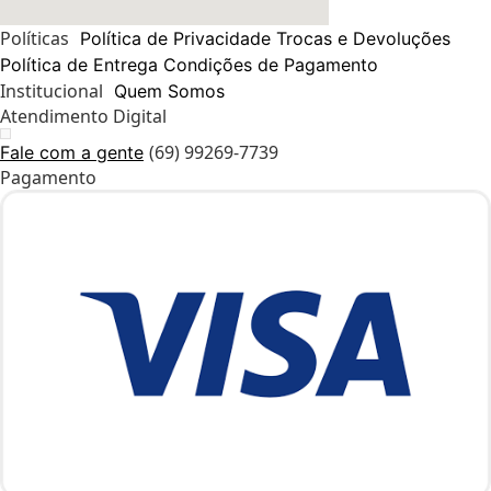
Políticas
Política de Privacidade
Trocas e Devoluções
Política de Entrega
Condições de Pagamento
Institucional
Quem Somos
Atendimento Digital
(69) 99269-7739
Fale com a gente
Pagamento