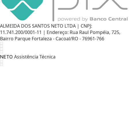
ALMEIDA DOS SANTOS NETO LTDA | CNPJ:
11.741.200/0001-11 | Endereço: Rua Raul Pompéia, 725,
Bairro Parque Fortaleza - Cacoal/RO - 76961-766
Assistência Técnica
NETO