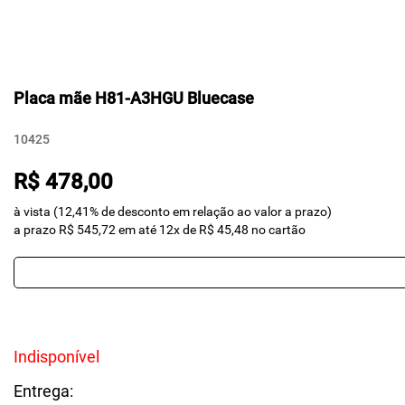
Placa mãe H81-A3HGU Bluecase
10425
R$ 478,00
à vista (12,41% de desconto em relação ao valor a prazo)
a prazo R$ 545,72 em até 12x de R$ 45,48 no cartão
Indisponível
Entrega: