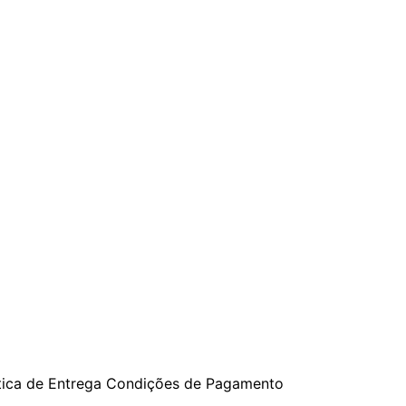
tica de Entrega
Condições de Pagamento