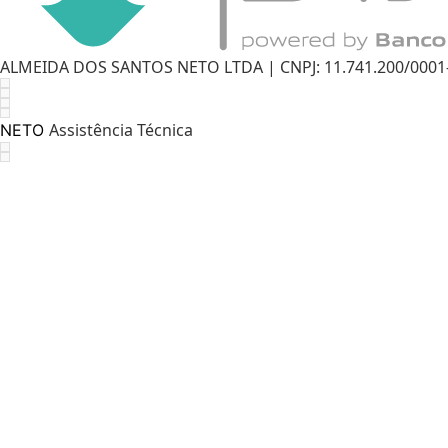
ALMEIDA DOS SANTOS NETO LTDA | CNPJ: 11.741.200/0001-11
Assistência Técnica
NETO