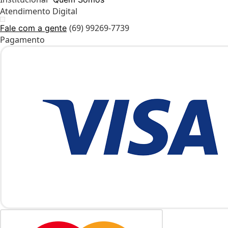
Atendimento Digital
(69) 99269-7739
Fale com a gente
Pagamento