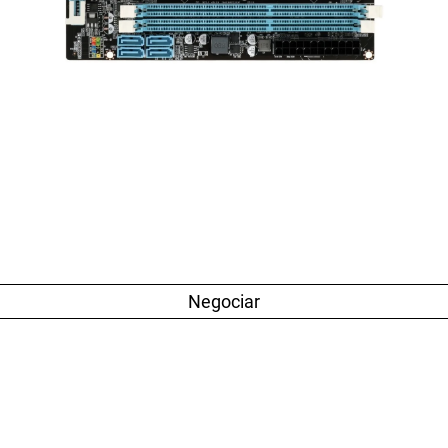
Negociar