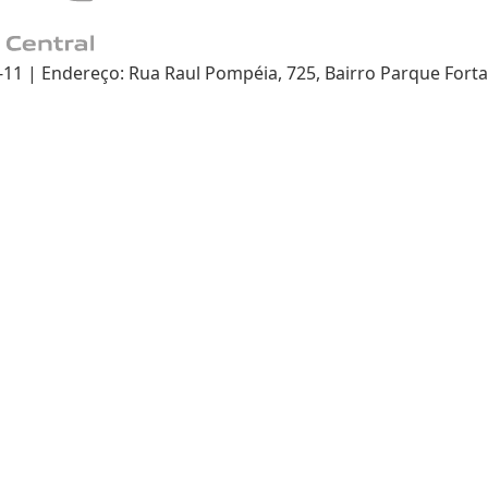
 | Endereço: Rua Raul Pompéia, 725, Bairro Parque Fortal