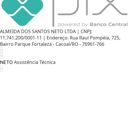
ALMEIDA DOS SANTOS NETO LTDA | CNPJ:
11.741.200/0001-11 | Endereço: Rua Raul Pompéia, 725,
Bairro Parque Fortaleza - Cacoal/RO - 76961-766
Assistência Técnica
NETO