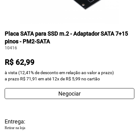
Placa SATA para SSD m.2 - Adaptador SATA 7+15
pinos - PM2-SATA
10416
R$ 62,99
à vista (12,41% de desconto em relação ao valor a prazo)
a prazo R$ 71,91 em até 12x de R$ 5,99 no cartão
Negociar
Entrega:
Retirar na loja