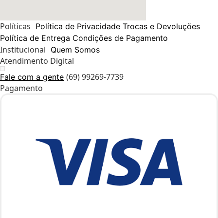
Políticas
Política de Privacidade
Trocas e Devoluções
Política de Entrega
Condições de Pagamento
Institucional
Quem Somos
Atendimento Digital
(69) 99269-7739
Fale com a gente
Pagamento