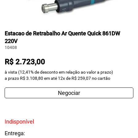
Estacao de Retrabalho Ar Quente Quick 861DW
220V
10408
R$ 2.723,00
à vista (12,41% de desconto em relação ao valor a prazo)
a prazo R$ 3.108,80 em até 12x de R$ 259,07 no cartão
Negociar
Indisponível
Entrega: