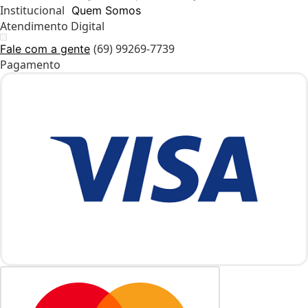
Institucional
Quem Somos
Atendimento Digital
(69) 99269-7739
Fale com a gente
Pagamento