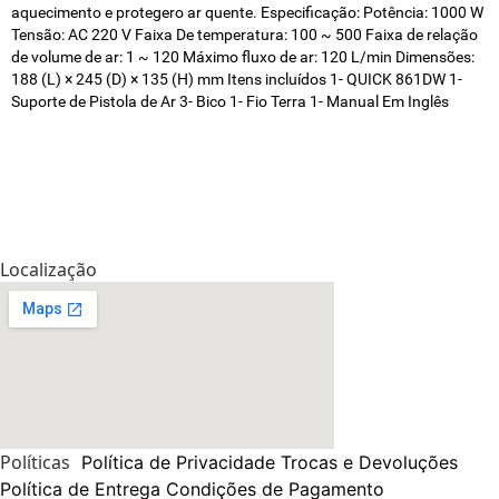
aquecimento e protegero ar quente. Especificação: Potência: 1000 W
Tensão: AC 220 V Faixa De temperatura: 100 ~ 500 Faixa de relação
de volume de ar: 1 ~ 120 Máximo fluxo de ar: 120 L/min Dimensões:
188 (L) × 245 (D) × 135 (H) mm Itens incluídos 1- QUICK 861DW 1-
Suporte de Pistola de Ar 3- Bico 1- Fio Terra 1- Manual Em Inglês
Localização
Políticas
Política de Privacidade
Trocas e Devoluções
Política de Entrega
Condições de Pagamento