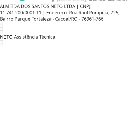
ALMEIDA DOS SANTOS NETO LTDA | CNPJ:
11.741.200/0001-11 | Endereço: Rua Raul Pompéia, 725,
Bairro Parque Fortaleza - Cacoal/RO - 76961-766
Assistência Técnica
NETO