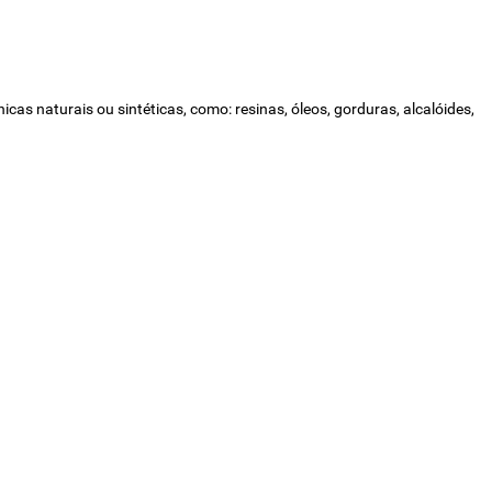
as naturais ou sintéticas, como: resinas, óleos, gorduras, alcalóides,