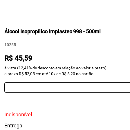
Álcool Isopropílico Implastec 998 - 500ml
10255
R$ 45,59
à vista (12,41% de desconto em relação ao valor a prazo)
a prazo R$ 52,05 em até 10x de R$ 5,20 no cartão
Indisponível
Entrega: