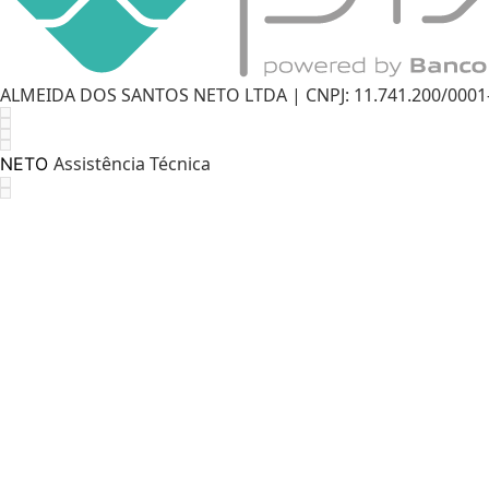
ALMEIDA DOS SANTOS NETO LTDA | CNPJ: 11.741.200/0001-11
Assistência Técnica
NETO