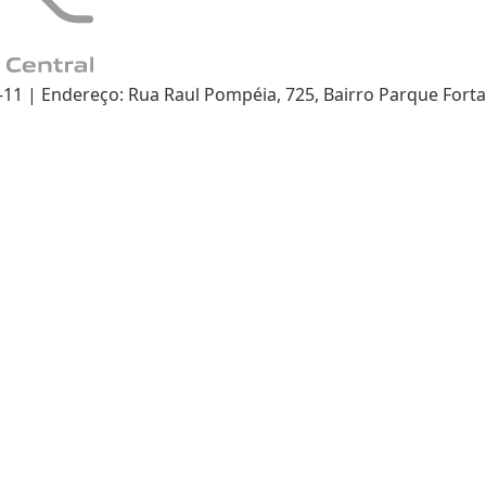
 | Endereço: Rua Raul Pompéia, 725, Bairro Parque Fortal