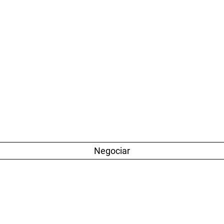
Negociar