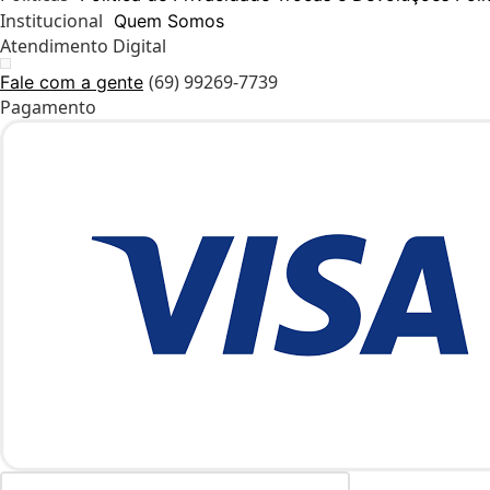
Institucional
Quem Somos
Atendimento Digital
(69) 99269-7739
Fale com a gente
Pagamento