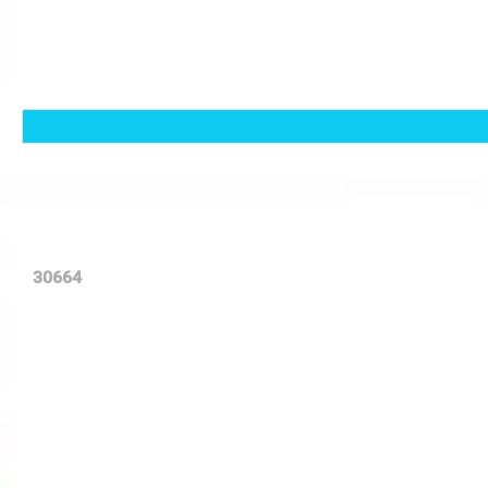
30664