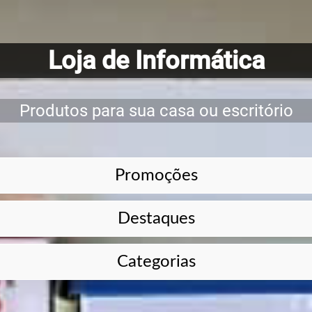
Loja de Informática
Produtos para sua casa ou escritório
Promoções
Destaques
Categorias