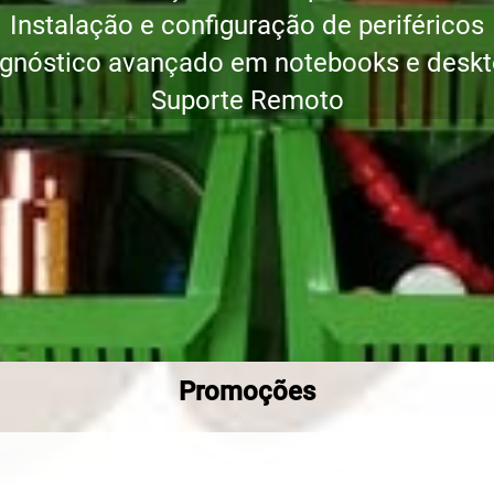
Instalação e configuração de periféricos
gnóstico avançado em notebooks e desk
Suporte Remoto
Promoções