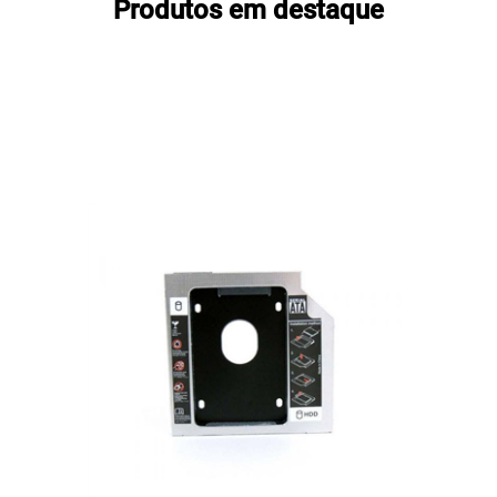
Produtos em destaque